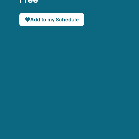
Add to my Schedule