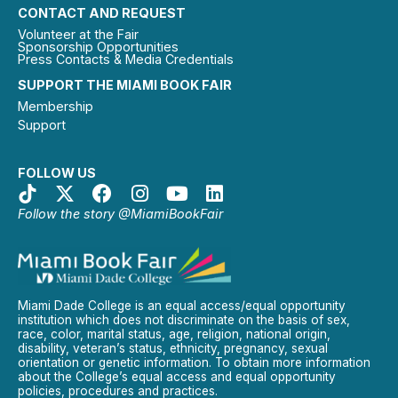
CONTACT AND REQUEST
Volunteer at the Fair
Sponsorship Opportunities
Press Contacts & Media Credentials
SUPPORT THE MIAMI BOOK FAIR
Membership
Support
FOLLOW US
Follow the story @MiamiBookFair
Miami Dade College is an equal access/equal opportunity
institution which does not discriminate on the basis of sex,
race, color, marital status, age, religion, national origin,
disability, veteran’s status, ethnicity, pregnancy, sexual
orientation or genetic information. To obtain more information
about the College’s equal access and equal opportunity
policies, procedures and practices.