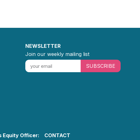
NEWSLETTER
Join our weekly mailing list
SUBSCRIBE
 Equity Officer:
CONTACT