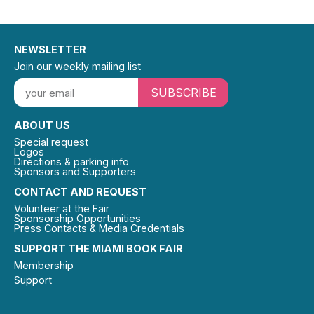
NEWSLETTER
Join our weekly mailing list
SUBSCRIBE
ABOUT US
Special request
Logos
Directions & parking info
Sponsors and Supporters
CONTACT AND REQUEST
Volunteer at the Fair
Sponsorship Opportunities
Press Contacts & Media Credentials
SUPPORT THE MIAMI BOOK FAIR
Membership
Support