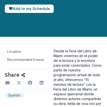
Add to my Schedule
Desde la Feria del Libro de
Location
Miami creemos en el poder
Recommended Events
de la lectura y la escritura
para estar conectados. Como
parte de nuestra
Share
programación virtual de todo
el año, ofrecemos “15
minutos de lectura” con la
Feria del Libro de Miami, un
espacio quincenal donde
Spanish
distintos autores compartirán
su obra, leída de viva voz por