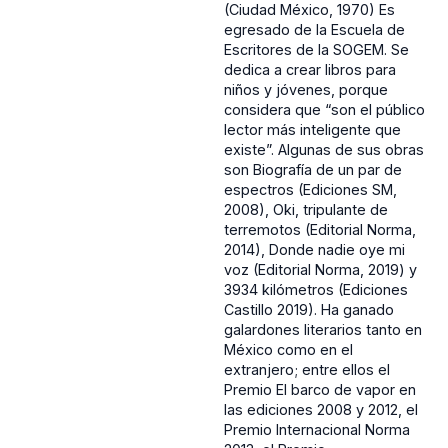
(Ciudad México, 1970) Es
egresado de la Escuela de
Escritores de la SOGEM. Se
dedica a crear libros para
niños y jóvenes, porque
considera que “son el público
lector más inteligente que
existe”. Algunas de sus obras
son Biografía de un par de
espectros (Ediciones SM,
2008), Oki, tripulante de
terremotos (Editorial Norma,
2014), Donde nadie oye mi
voz (Editorial Norma, 2019) y
3934 kilómetros (Ediciones
Castillo 2019). Ha ganado
galardones literarios tanto en
México como en el
extranjero; entre ellos el
Premio El barco de vapor en
las ediciones 2008 y 2012, el
Premio Internacional Norma