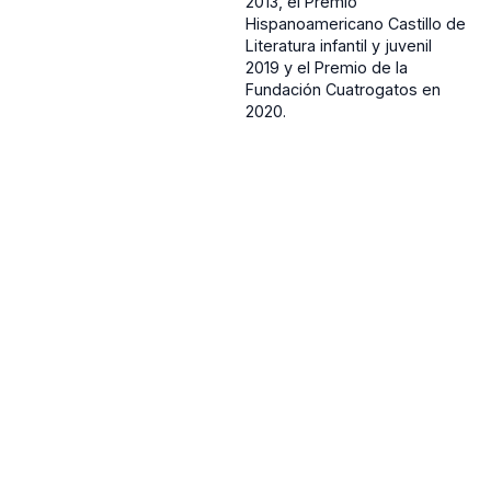
2013, el Premio
Hispanoamericano Castillo de
Literatura infantil y juvenil
2019 y el Premio de la
Fundación Cuatrogatos en
2020.