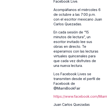
Facebook Live.
Acompáñanos el miércoles 6
de octubre a las 7:00 p.m.
con el escritor mexicano Juan
Carlos Quezadas.
En cada sesión de “15
minutos de lectura”, un
escritor invitado lee sus
obras en directo. Te
esperamos con las lecturas
virtuales quincenales para
que cada vez disfrutes de
una nueva lectura.
Los Facebook Lives se
transmiten desde el perfil de
Facebook de
@MiamiBookFair
https://www.facebook.com/Miami
Juan Carlos Quezadas