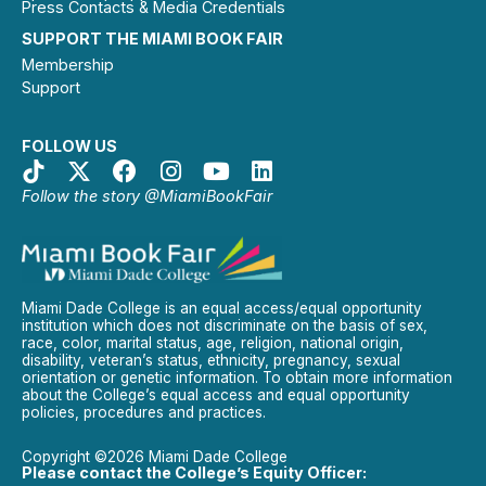
Press Contacts & Media Credentials
SUPPORT THE MIAMI BOOK FAIR
Membership
Support
FOLLOW US
Follow the story @MiamiBookFair
Miami Dade College is an equal access/equal opportunity
institution which does not discriminate on the basis of sex,
race, color, marital status, age, religion, national origin,
disability, veteran’s status, ethnicity, pregnancy, sexual
orientation or genetic information. To obtain more information
about the College’s equal access and equal opportunity
policies, procedures and practices.
Copyright ©2026 Miami Dade College
Please contact the College’s Equity Officer: