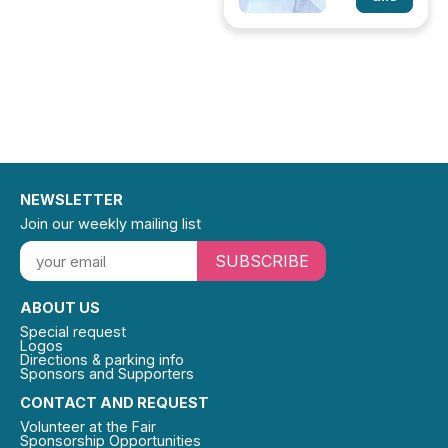
NEWSLETTER
Join our weekly mailing list
SUBSCRIBE
ABOUT US
Special request
Logos
Directions & parking info
Sponsors and Supporters
CONTACT AND REQUEST
Volunteer at the Fair
Sponsorship Opportunities