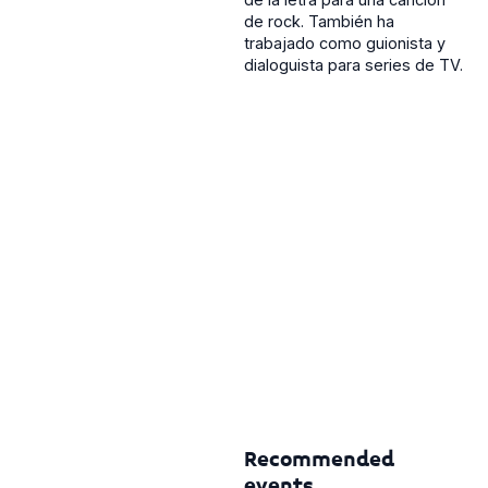
de rock. También ha
trabajado como guionista y
dialoguista para series de TV.
Recommended
events