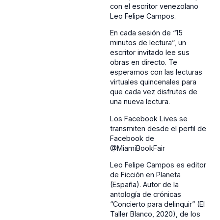
con el escritor venezolano
Leo Felipe Campos.
En cada sesión de “15
minutos de lectura”, un
escritor invitado lee sus
obras en directo. Te
esperamos con las lecturas
virtuales quincenales para
que cada vez disfrutes de
una nueva lectura.
Los Facebook Lives se
transmiten desde el perfil de
Facebook de
@MiamiBookFair
Leo Felipe Campos es editor
de Ficción en Planeta
(España). Autor de la
antología de crónicas
“Concierto para delinquir” (El
Taller Blanco, 2020), de los