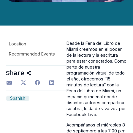
Desde la Feria del Libro de
Location
Miami creemos en el poder
Recommended Events
de la lectura y la escritura
para estar conectados. Como
parte de nuestra
Share
programación virtual de todo
el año, ofrecemos “15
minutos de lectura” con la
Feria del Libro de Miami, un
espacio quincenal donde
Spanish
distintos autores compartirán
su obra, leída de viva voz por
Facebook Live.
Acompáñanos el miércoles 8
de septiembre a las 7:00 p.m.