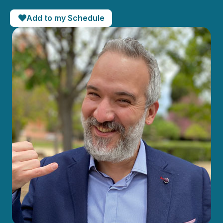
Add to my Schedule