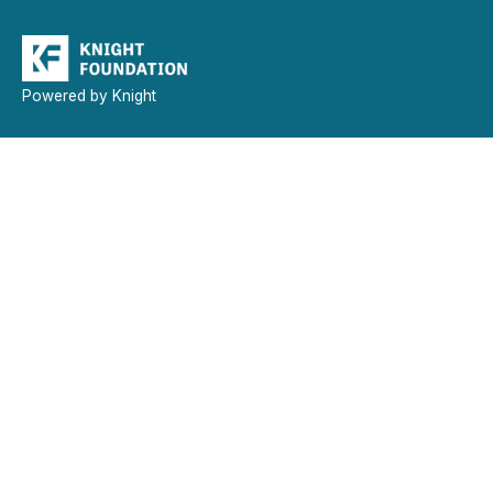
Powered by Knight