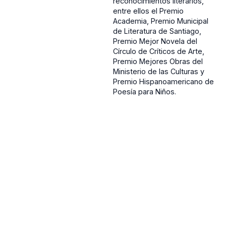
reconocimientos literarios,
entre ellos el Premio
Academia, Premio Municipal
de Literatura de Santiago,
Premio Mejor Novela del
Círculo de Críticos de Arte,
Premio Mejores Obras del
Ministerio de las Culturas y
Premio Hispanoamericano de
Poesía para Niños.