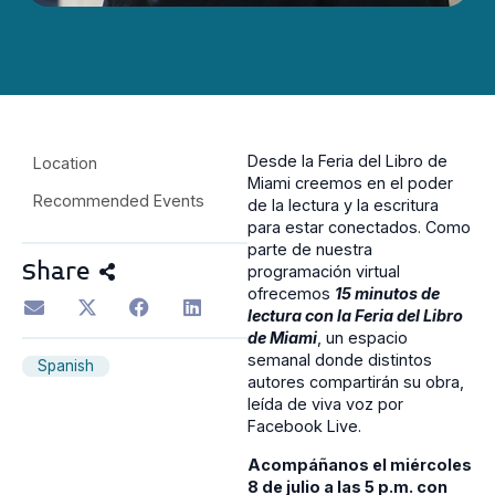
Desde la Feria del Libro de
Location
Miami creemos en el poder
Recommended Events
de la lectura y la escritura
para estar conectados. Como
parte de nuestra
Share
programación virtual
ofrecemos
15 minutos de
lectura con la Feria del Libro
de Miami
,
un espacio
semanal donde distintos
Spanish
autores compartirán su obra,
leída de viva voz por
Facebook Live.
Acompáñanos el miércoles
8 de julio a las 5 p.m. con