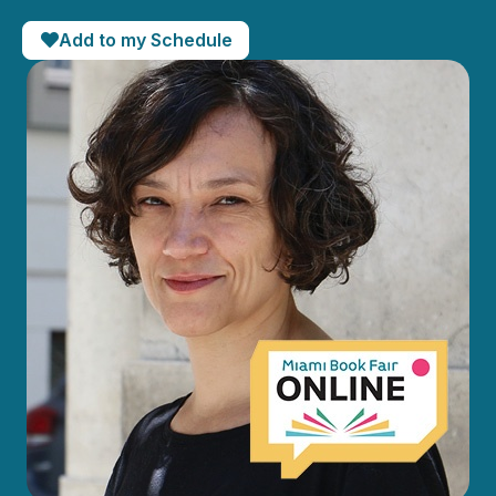
Add to my Schedule