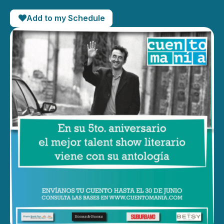
Add to my Schedule