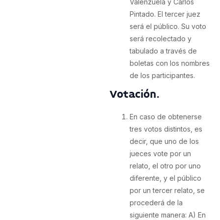
Valenzuela y Carlos
Pintado. El tercer juez
será el público. Su voto
será recolectado y
tabulado a través de
boletas con los nombres
de los participantes.
Votación.
En caso de obtenerse
tres votos distintos, es
decir, que uno de los
jueces vote por un
relato, el otro por uno
diferente, y el público
por un tercer relato, se
procederá de la
siguiente manera: A) En