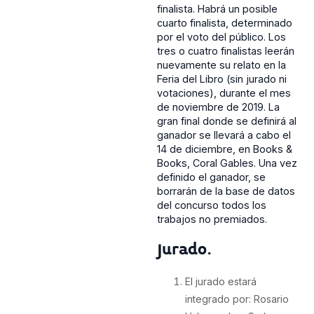
finalista. Habrá un posible
cuarto finalista, determinado
por el voto del público. Los
tres o cuatro finalistas leerán
nuevamente su relato en la
Feria del Libro (sin jurado ni
votaciones), durante el mes
de noviembre de 2019. La
gran final donde se definirá al
ganador se llevará a cabo el
14 de diciembre, en Books &
Books, Coral Gables. Una vez
definido el ganador, se
borrarán de la base de datos
del concurso todos los
trabajos no premiados.
Jurado.
El jurado estará
integrado por: Rosario