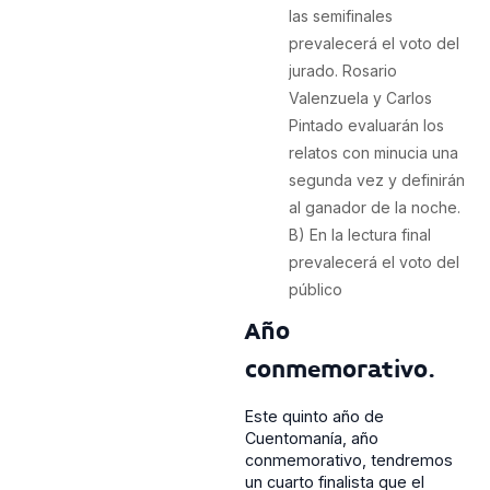
las semifinales
prevalecerá el voto del
jurado. Rosario
Valenzuela y Carlos
Pintado evaluarán los
relatos con minucia una
segunda vez y definirán
al ganador de la noche.
B) En la lectura final
prevalecerá el voto del
público
Año
conmemorativo.
Este quinto año de
Cuentomanía, año
conmemorativo, tendremos
un cuarto finalista que el