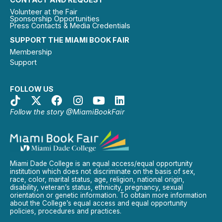
Volunteer at the Fair
Sponsorship Opportunities
Press Contacts & Media Credentials
SUPPORT THE MIAMI BOOK FAIR
Membership
Support
FOLLOW US
Follow the story @MiamiBookFair
Miami Dade College is an equal access/equal opportunity
institution which does not discriminate on the basis of sex,
race, color, marital status, age, religion, national origin,
disability, veteran’s status, ethnicity, pregnancy, sexual
orientation or genetic information. To obtain more information
about the College’s equal access and equal opportunity
policies, procedures and practices.