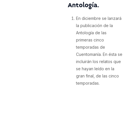
Antología.
En diciembre se lanzará
la publicación de la
Antología de las
primeras cinco
temporadas de
Cuentomanía. En ésta se
incluirán los relatos que
se hayan leído en la
gran final, de las cinco
temporadas.