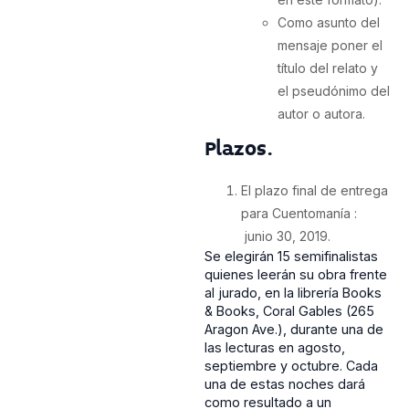
Como asunto del
mensaje poner el
título del relato y
el pseudónimo del
autor o autora.
Plazos.
El plazo final de entrega
para Cuentomanía :
junio 30, 2019.
Se elegirán 15 semifinalistas
quienes leerán su obra frente
al jurado, en la librería Books
& Books, Coral Gables (265
Aragon Ave.), durante una de
las lecturas en agosto,
septiembre y octubre. Cada
una de estas noches dará
como resultado a un