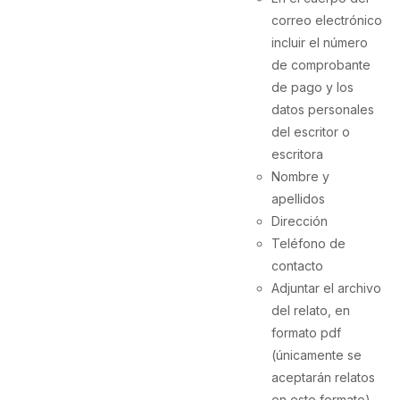
correo electrónico
incluir el número
de comprobante
de pago y los
datos personales
del escritor o
escritora
Nombre y
apellidos
Dirección
Teléfono de
contacto
Adjuntar el archivo
del relato, en
formato pdf
(únicamente se
aceptarán relatos
en este formato).