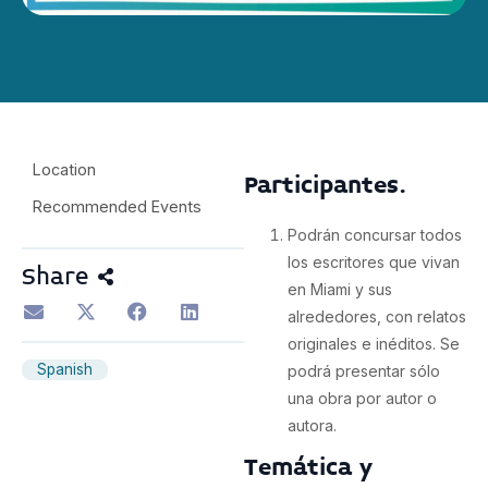
Location
Participantes.
Recommended Events
Podrán concursar todos
los escritores que vivan
Share
en Miami y sus
alrededores, con relatos
originales e inéditos. Se
Spanish
podrá presentar sólo
una obra por autor o
autora.
Temática y