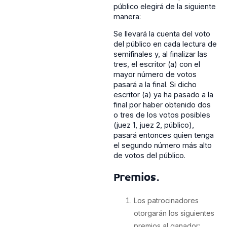
público elegirá de la siguiente
manera:
Se llevará la cuenta del voto
del público en cada lectura de
semifinales y, al finalizar las
tres, el escritor (a) con el
mayor número de votos
pasará a la final. Si dicho
escritor (a) ya ha pasado a la
final por haber obtenido dos
o tres de los votos posibles
(juez 1, juez 2, público),
pasará entonces quien tenga
el segundo número más alto
de votos del público.
Premios.
Los patrocinadores
otorgarán los siguientes
premios al ganador: