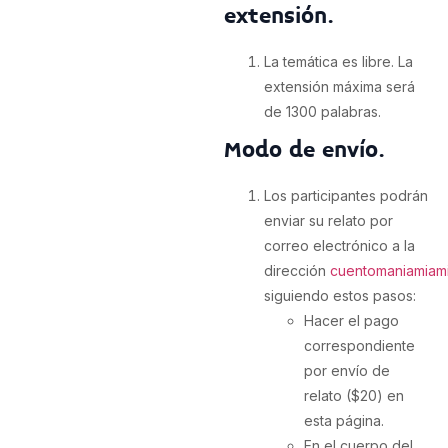
extensión.
La temática es libre. La
extensión máxima será
de 1300 palabras.
Modo de envío.
Los participantes podrán
enviar su relato por
correo electrónico a la
dirección
cuentomaniamiam
siguiendo estos pasos:
Hacer el pago
correspondiente
por envío de
relato ($20) en
esta página.
En el cuerpo del