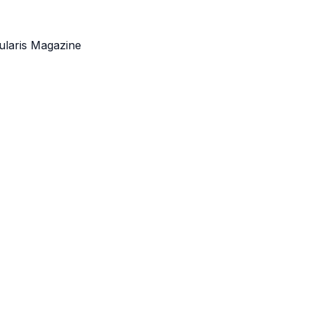
ularis Magazine