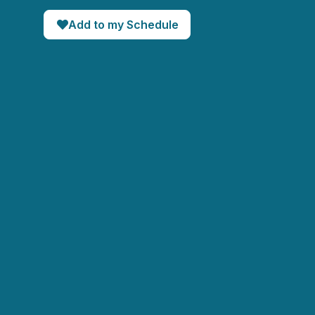
Add to my Schedule