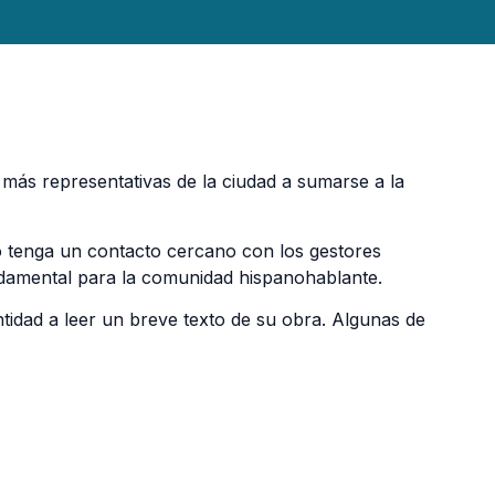
es más representativas de la ciudad a sumarse a la
o tenga un contacto cercano con los gestores
damental para la comunidad hispanohablante.
tidad a leer un breve texto de su obra. Algunas de