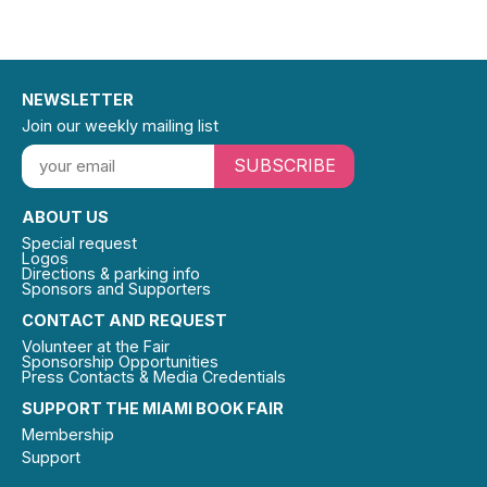
NEWSLETTER
Join our weekly mailing list
SUBSCRIBE
ABOUT US
Special request
Logos
Directions & parking info
Sponsors and Supporters
CONTACT AND REQUEST
Volunteer at the Fair
Sponsorship Opportunities
Press Contacts & Media Credentials
SUPPORT THE MIAMI BOOK FAIR
Membership
Support