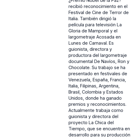
¿Premio Nobel de la Paz?
recibió reconocimiento en el
Festival de Cine de Terror de
Italia. También dirigió la
película para televisión La
Gloria de Mamporal y el
largometraje Acosada en
Lunes de Carnaval. Es
guionista, directora y
productora del largometraje
documental De Navíos, Ron y
Chocolate. Su trabajo se ha
presentado en festivales de
Venezuela, España, Francia,
Italia, Filipinas, Argentina,
Brasil, Colombia y Estados
Unidos, donde ha ganado
premios y reconocimientos.
Actualmente trabaja como
guionista y directora del
proyecto La Chica del
Tiempo, que se encuentra en
desarrollo para su producción