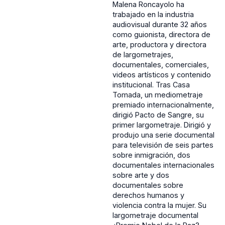
Malena Roncayolo ha
trabajado en la industria
audiovisual durante 32 años
como guionista, directora de
arte, productora y directora
de largometrajes,
documentales, comerciales,
videos artísticos y contenido
institucional. Tras Casa
Tomada, un mediometraje
premiado internacionalmente,
dirigió Pacto de Sangre, su
primer largometraje. Dirigió y
produjo una serie documental
para televisión de seis partes
sobre inmigración, dos
documentales internacionales
sobre arte y dos
documentales sobre
derechos humanos y
violencia contra la mujer. Su
largometraje documental