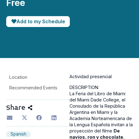
Free
Add to my Schedule
Actividad presencial
Location
DESCRIPTION:
Recommended Events
La Feria del Libro de Miami
del Miami Dade College, el
Consulado de la República
Share
Argentina en Miami y la
Academia Norteamericana de
la Lengua Española invitan a la
proyección del filme
De
Spanish
navíos, ron y chocolate
,