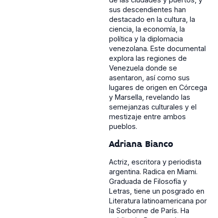
sus descendientes han
destacado en la cultura, la
ciencia, la economía, la
política y la diplomacia
venezolana. Este documental
explora las regiones de
Venezuela donde se
asentaron, así como sus
lugares de origen en Córcega
y Marsella, revelando las
semejanzas culturales y el
mestizaje entre ambos
pueblos.
Adriana Bianco
Actriz, escritora y periodista
argentina. Radica en Miami.
Graduada de Filosofía y
Letras, tiene un posgrado en
Literatura latinoamericana por
la Sorbonne de París. Ha