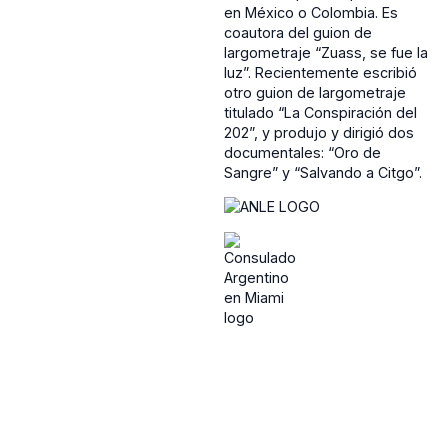
en México o Colombia. Es
coautora del guion de
largometraje “Zuass, se fue la
luz”. Recientemente escribió
otro guion de largometraje
titulado “La Conspiración del
202”, y produjo y dirigió dos
documentales: “Oro de
Sangre” y “Salvando a Citgo”.