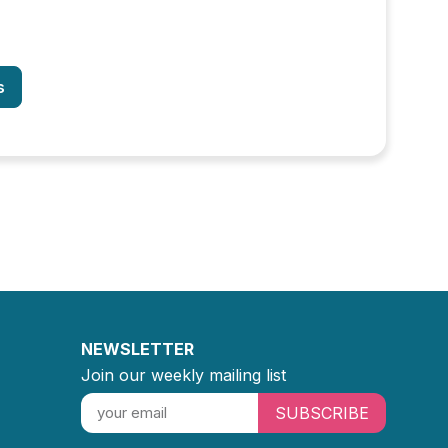
s
NEWSLETTER
Join our weekly mailing list
SUBSCRIBE