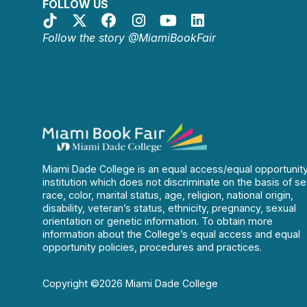
FOLLOW US
Follow the story @MiamiBookFair
Miami Dade College is an equal access/equal opportunit
institution which does not discriminate on the basis of se
race, color, marital status, age, religion, national origin,
disability, veteran’s status, ethnicity, pregnancy, sexual
orientation or genetic information. To obtain more
information about the College’s equal access and equal
opportunity policies, procedures and practices.
Copyright ©2026 Miami Dade College