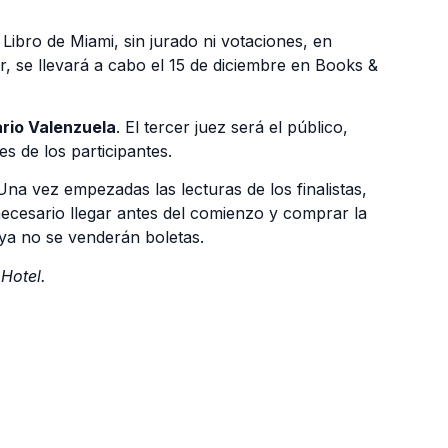
 Libro de Miami, sin jurado ni votaciones, en
r, se llevará a cabo el 15 de diciembre en Books &
rio Valenzuela
. El tercer juez será el público,
s de los participantes.
 Una vez empezadas las lecturas de los finalistas,
 necesario llegar antes del comienzo y comprar la
 ya no se venderán boletas.
Hotel.