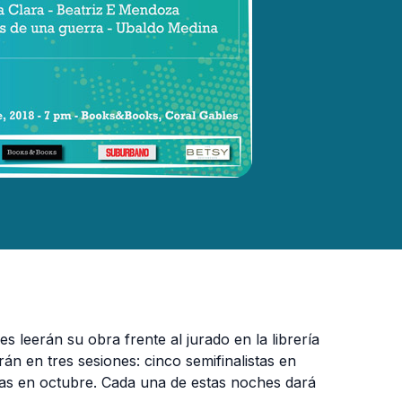
es leerán su obra frente al jurado en la librería
án en tres sesiones: cinco semifinalistas en
stas en octubre. Cada una de estas noches dará