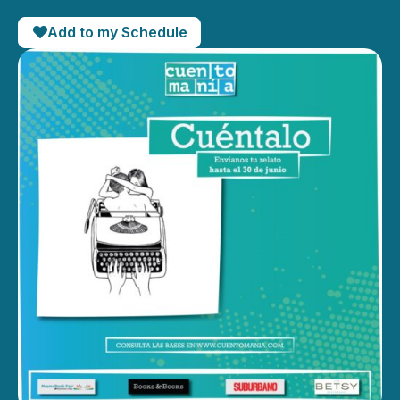
Add to my Schedule