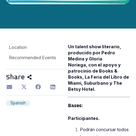
Un talent show literario,
Location
producido por Pedro
Recommended Events
Medina y Gloria
Noriega, con el apoyo y
patrocinio de Books &
Share
Books, La Feria del Libro de
Miami, Suburbano y The
Betsy Hotel.
Spanish
Bases:
Participantes.
Podrán concursar todos