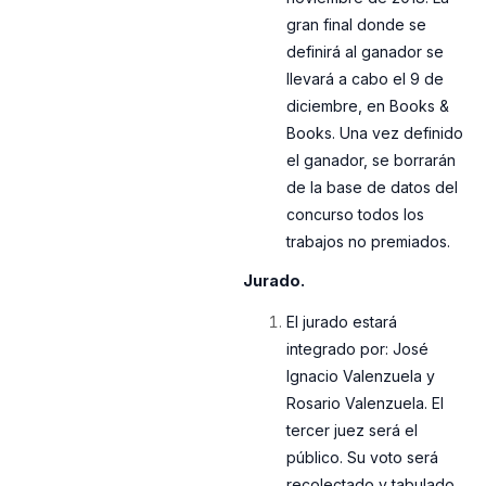
gran final donde se
definirá al ganador se
llevará a cabo el 9 de
diciembre, en Books &
Books. Una vez definido
el ganador, se borrarán
de la base de datos del
concurso todos los
trabajos no premiados.
Jurado.
El jurado estará
integrado por: José
Ignacio Valenzuela y
Rosario Valenzuela. El
tercer juez será el
público. Su voto será
recolectado y tabulado