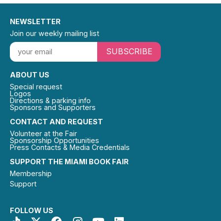
NEWSLETTER
Join our weekly mailing list
SUBSCRIBE
ABOUT US
Special request
Logos
Directions & parking info
Sponsors and Supporters
CONTACT AND REQUEST
Volunteer at the Fair
Sponsorship Opportunities
Press Contacts & Media Credentials
SUPPORT THE MIAMI BOOK FAIR
Membership
Support
FOLLOW US