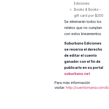
Ediciones
Books & Books –
gift card por $200
Se eliminarán todos los
relatos que no cumplan
con estos lineamientos.
Suburbano Ediciones
se reserva el derecho
de editar el cuento
ganador con el fin de
publicarlo en su portal
suburbano.net
Para más información
visitar:
http://cuentomania.com/b