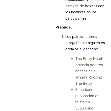
a través de boletas con
los nombres de los
participantes.
Premios.
Los patrocinadores
otorgarán los siguientes
premios al ganador:
The Betsy Hotel –
estancia por tres
noches en el
Writer’s Room @
The Betsy
Suburbano –
publicación del
relato en
Suburbano