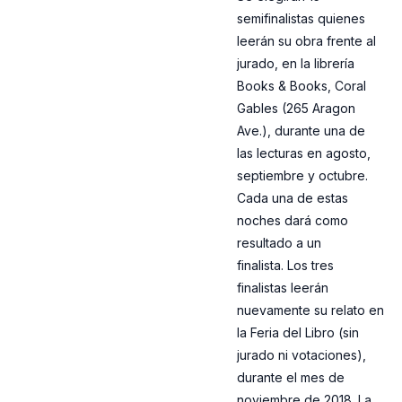
semifinalistas quienes
leerán su obra frente al
jurado, en la librería
Books & Books, Coral
Gables (265 Aragon
Ave.), durante una de
las lecturas en agosto,
septiembre y octubre.
Cada una de estas
noches dará como
resultado a un
finalista. Los tres
finalistas leerán
nuevamente su relato en
la Feria del Libro (sin
jurado ni votaciones),
durante el mes de
noviembre de 2018. La