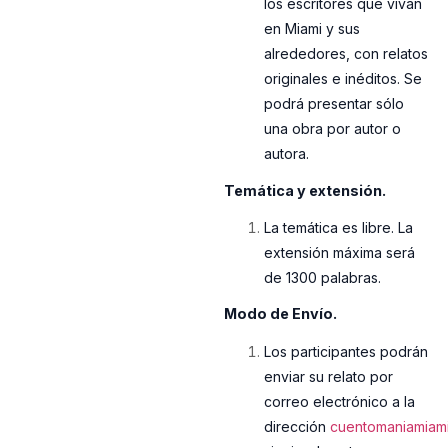
los escritores que vivan
en Miami y sus
alrededores, con relatos
originales e inéditos. Se
podrá presentar sólo
una obra por autor o
autora.
Temática y extensión.
La temática es libre. La
extensión máxima será
de 1300 palabras.
Modo de Envío.
Los participantes podrán
enviar su relato por
correo electrónico a la
dirección
cuentomaniamiam