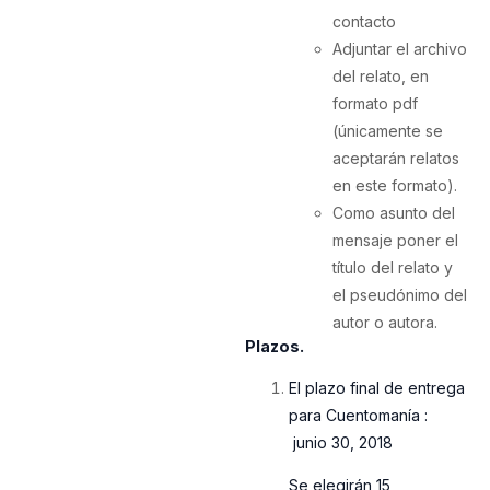
contacto
Adjuntar el archivo
del relato, en
formato pdf
(únicamente se
aceptarán relatos
en este formato).
Como asunto del
mensaje poner el
título del relato y
el pseudónimo del
autor o autora.
Plazos.
El plazo final de entrega
para Cuentomanía :
junio 30, 2018
Se elegirán 15