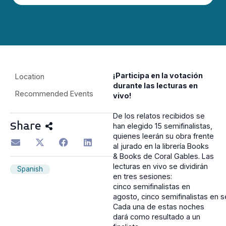
¡Participa en la votación
Location
durante las lecturas en
Recommended Events
vivo!
De los relatos recibidos se
Share
han elegido 15 semifinalistas,
quienes leerán su obra frente
al jurado en la librería Books
& Books de Coral Gables. Las
lecturas en vivo se dividirán
Spanish
en tres sesiones:
cinco semifinalistas en
agosto, cinco semifinalistas en s
Cada una de estas noches
dará como resultado a un