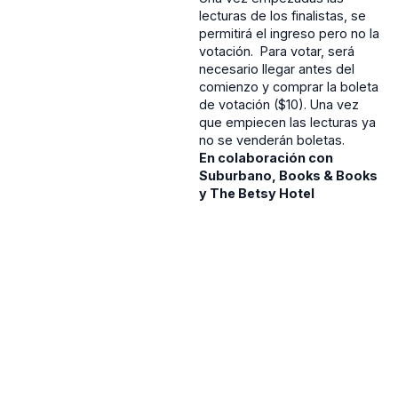
lecturas de los finalistas, se
permitirá el ingreso pero no la
votación. Para votar, será
necesario llegar antes del
comienzo y comprar la boleta
de votación ($10). Una vez
que empiecen las lecturas ya
no se venderán boletas.
En colaboración con
Suburbano, Books & Books
y The Betsy Hotel