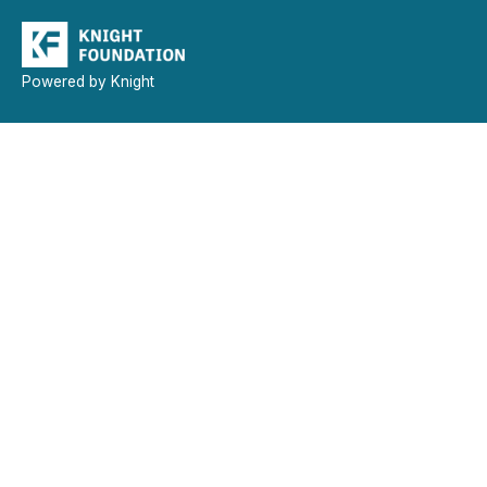
Powered by Knight