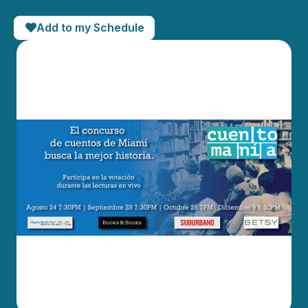
Add to my Schedule