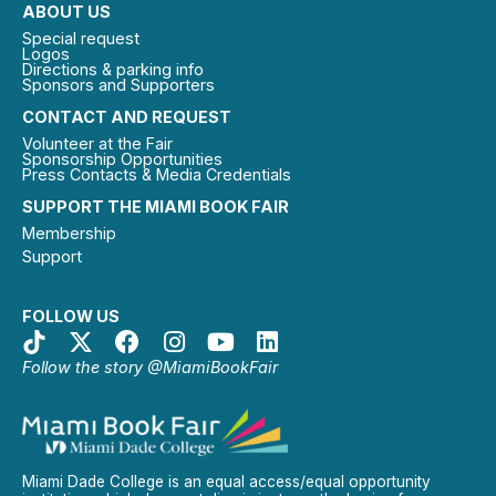
ABOUT US
Special request
Logos
Directions & parking info
Sponsors and Supporters
CONTACT AND REQUEST
Volunteer at the Fair
Sponsorship Opportunities
Press Contacts & Media Credentials
SUPPORT THE MIAMI BOOK FAIR
Membership
Support
FOLLOW US
Follow the story @MiamiBookFair
Miami Dade College is an equal access/equal opportunity