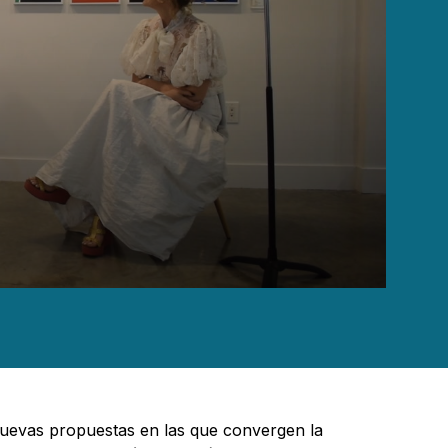
nuevas propuestas en las que convergen la