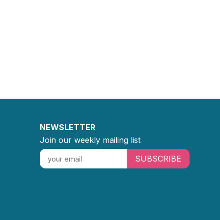
NEWSLETTER
Join our weekly mailing list
SUBSCRIBE