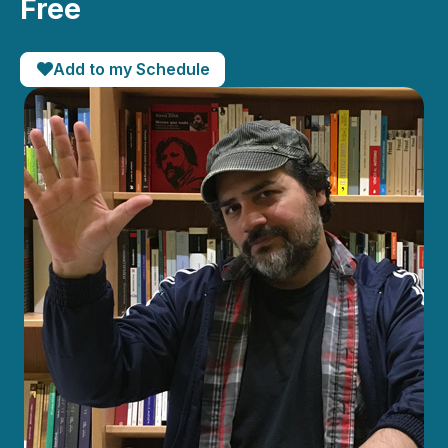
Free
Add to my Schedule