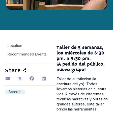
Location
Taller de 5 semanas,
los miércoles de 6:30
Recommended Events
pm. a 9:30 pm.
¡A pedido del público,
nuevo grupo!
Share
Taller de autoficción (la
escritura del yo): Todos
llevamos historias en nuestra
Spanish
vida. A través de diferentes
técnicas narrativas y obras de
grandes autores, este taller
brinda las herramientas