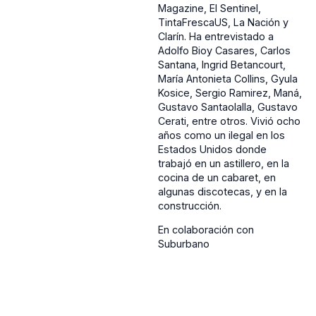
Magazine, El Sentinel,
TintaFrescaUS, La Nación y
Clarín. Ha entrevistado a
Adolfo Bioy Casares, Carlos
Santana, Ingrid Betancourt,
María Antonieta Collins, Gyula
Kosice, Sergio Ramirez, Maná,
Gustavo Santaolalla, Gustavo
Cerati, entre otros. Vivió ocho
años como un ilegal en los
Estados Unidos donde
trabajó en un astillero, en la
cocina de un cabaret, en
algunas discotecas, y en la
construcción.
En colaboración con
Suburbano