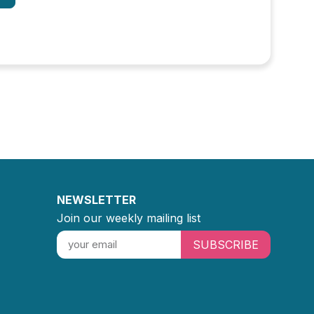
NEWSLETTER
Join our weekly mailing list
SUBSCRIBE