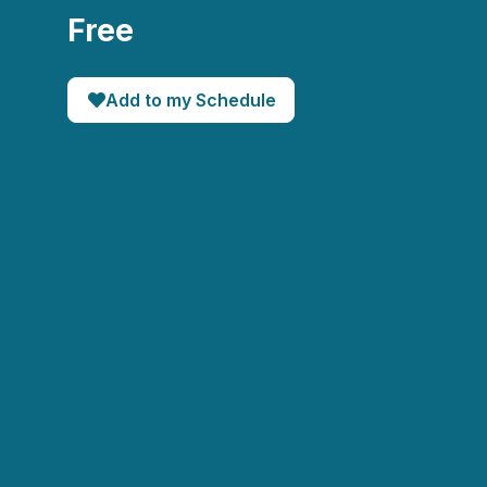
Free
Add to my Schedule