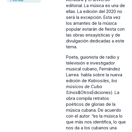
editorial. La música es una de
ellas. La edición del 2020 no
será la excepción. Esta vez
los amantes de la música
popular estarán de fiesta con
las obras ensayísticas y de
divulgación dedicadas a este
tema.
Poeta, guionista de radio y
televisión e investigador
musical cubano, Fernández
Larrea habla sobre la nueva
edición de
Kabiosiles, los
músicos de Cuba
(Unos&OtrosEdiciones). La
obra compila retratos
poéticos de glorias de la
música cubana. De acuerdo
con el autor: “es la música lo
que más nos identifica, lo que
nos da a los cubanos una