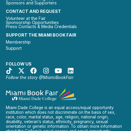
Sponsors and Supporters
CONTACT AND REQUEST
Volunteer at the Fair
Sponsorship Opportunities
Press Contacts & Media Credentials
SUPPORT THE MIAMI BOOK FAIR
Membership
Support
FOLLOW US
Follow the story @MiamiBookFair
Miami Dade College is an equal access/equal opportunity
institution which does not discriminate on the basis of sex,
race, color, marital status, age, religion, national origin,
disability, veteran’s status, ethnicity, pregnancy, sexual
orientation or genetic information. To obtain more information