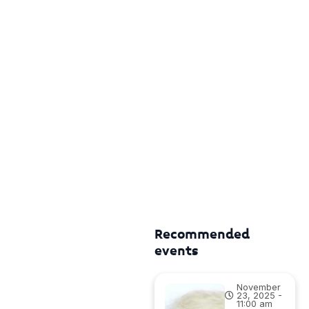
Recommended
events
November
23, 2025 -
11:00 am