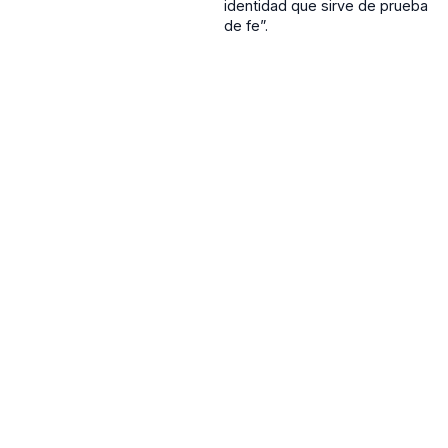
identidad que sirve de prueba
de fe”.