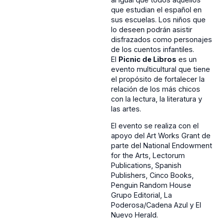
que estudian el español en
sus escuelas. Los niños que
lo deseen podrán asistir
disfrazados como personajes
de los cuentos infantiles.
El
Picnic de Libros
es un
evento multicultural que tiene
el propósito de fortalecer la
relación de los más chicos
con la lectura, la literatura y
las artes.
El evento se realiza con el
apoyo del Art Works Grant de
parte del National Endowment
for the Arts, Lectorum
Publications, Spanish
Publishers, Cinco Books,
Penguin Random House
Grupo Editorial, La
Poderosa/Cadena Azul y El
Nuevo Herald.