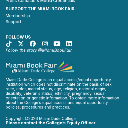
Press Contacts & Media Credentials
SUPPORT THE MIAMI BOOK FAIR
Membership
Support
FOLLOW US
Follow the story @MiamiBookFair
Miami Dade College is an equal access/equal opportunity
institution which does not discriminate on the basis of sex,
race, color, marital status, age, religion, national origin,
disability, veteran’s status, ethnicity, pregnancy, sexual
orientation or genetic information. To obtain more information
about the College’s equal access and equal opportunity
policies, procedures and practices.
Copyright ©2026 Miami Dade College
Please contact the College’s Equity Officer: