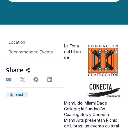
Location
La Feria
del Libro
Recommended Events
de
Share
Spanish
Miami, del Miami Dade
College; la Fundación
Cuatrogatos y Conecta
Miami Arts presentan Picnic
de Libros, un evento cultural