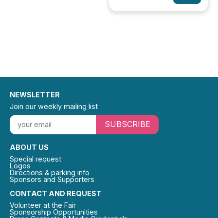
NEWSLETTER
Join our weekly mailing list
SUBSCRIBE
ABOUT US
Special request
Logos
Directions & parking info
Sponsors and Supporters
CONTACT AND REQUEST
Volunteer at the Fair
Sponsorship Opportunities