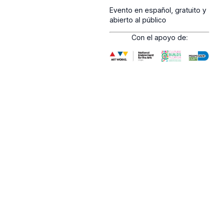
Evento en español, gratuito y
abierto al público
Con el apoyo de: