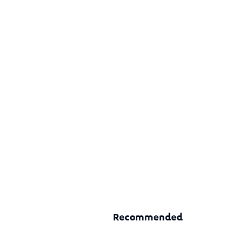
Recommended