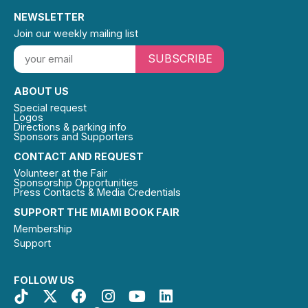
NEWSLETTER
Join our weekly mailing list
SUBSCRIBE
ABOUT US
Special request
Logos
Directions & parking info
Sponsors and Supporters
CONTACT AND REQUEST
Volunteer at the Fair
Sponsorship Opportunities
Press Contacts & Media Credentials
SUPPORT THE MIAMI BOOK FAIR
Membership
Support
FOLLOW US