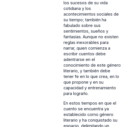
los sucesos de su vida
cotidiana y los
acontecimientos sociales de
su tiempo; también ha
fabulado sobre sus
sentimientos, sueños y
fantasías. Aunque no existen
reglas inexorables para
narrar, quien comienza a
escribir cuentos debe
adentrarse en el
conocimiento de este género
literario, y también debe
tener fe en lo que crea, en lo
que propone y en su
capacidad y entrenamiento
para lograrlo.
En estos tiempos en que el
cuento se encuentra ya
establecido como género
literario y ha conquistado su
espacio, delimitando un