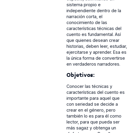
sistema propio e
independiente dentro de la
narración corta, el
conocimiento de las
características técnicas del
cuento es fundamental. Así
que quienes desean crear
historias, deben leer, estudiar,
ejercitarse y aprender. Esa es
la única forma de convertirse
en verdaderos narradores.
Objetivos:
Conocer las técnicas y
características del cuento es
importante para aquel que
con seriedad se decide a
crear en el género, pero
también lo es para él como
lector, para que pueda ser
más sagaz y obtenga un