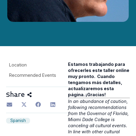
Estamos trabajando para
Location
ofrecerles este taller online
Recommended Events
muy pronto. Cuando
tengamos más detalles,
actualizaremos esta
Share
página. ¡Gracias!
In an abundance of caution,
following recommendations
from the Governor of Florida,
Miami Dade College is
Spanish
canceling all cultural events.
In line with other cultural