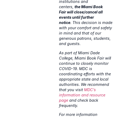
institutions and
centers,
the Miami Book
Fair will close/cancel all
events until further
notice
. This decision is made
with your comfort and safety
in mind and that of our
generous patrons, students,
and guests.
As part of Miami Dade
College, Miami Book Fair will
continue to closely monitor
COVID-19. MDC is
coordinating efforts with the
appropriate state and local
authorities. We recommend
that you visit
MDC’s
information and resource
page
and check back
frequently.
For more information