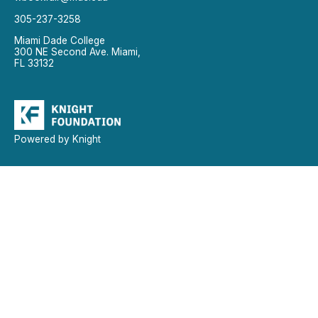
305-237-3258
Miami Dade College
300 NE Second Ave. Miami,
FL 33132
Powered by Knight