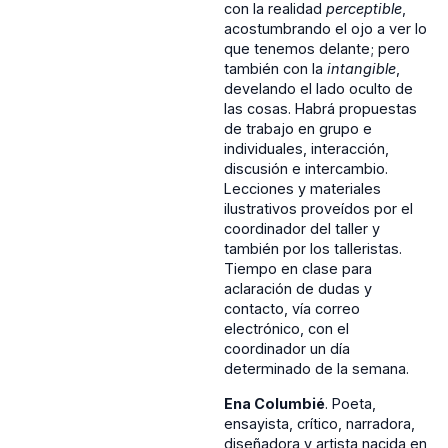
con la realidad
perceptible
,
acostumbrando el ojo a ver lo
que tenemos delante; pero
también con la
intangible
,
develando el lado oculto de
las cosas. Habrá propuestas
de trabajo en grupo e
individuales, interacción,
discusión e intercambio.
Lecciones y materiales
ilustrativos proveídos por el
coordinador del taller y
también por los talleristas.
Tiempo en clase para
aclaración de dudas y
contacto, vía correo
electrónico, con el
coordinador un día
determinado de la semana.
Ena Columbié
. Poeta,
ensayista, crítico, narradora,
diseñadora y artista nacida en