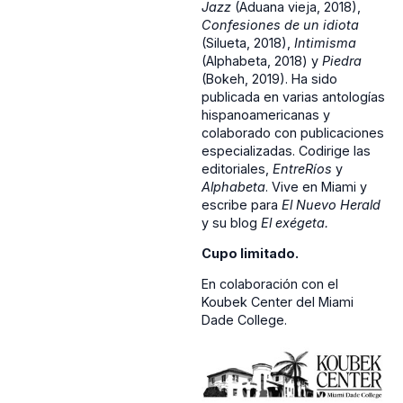
Jazz
(Aduana vieja, 2018),
Confesiones de un idiota
(Silueta, 2018),
Intimisma
(Alphabeta, 2018) y
Piedra
(Bokeh, 2019). Ha sido
publicada en varias antologías
hispanoamericanas y
colaborado con publicaciones
especializadas. Codirige las
editoriales,
EntreRíos
y
Alphabeta
. Vive en Miami y
escribe para
El Nuevo Herald
y su blog
El exégeta.
Cupo limitado.
En colaboración con el
Koubek Center del Miami
Dade College.