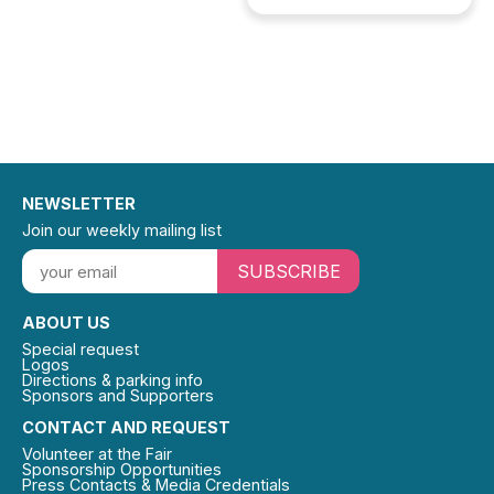
NEWSLETTER
Join our weekly mailing list
SUBSCRIBE
ABOUT US
Special request
Logos
Directions & parking info
Sponsors and Supporters
CONTACT AND REQUEST
Volunteer at the Fair
Sponsorship Opportunities
Press Contacts & Media Credentials