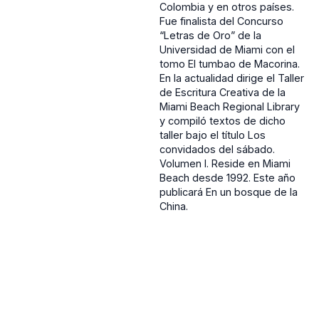
Colombia y en otros países.
Fue finalista del Concurso
“Letras de Oro” de la
Universidad de Miami con el
tomo El tumbao de Macorina.
En la actualidad dirige el Taller
de Escritura Creativa de la
Miami Beach Regional Library
y compiló textos de dicho
taller bajo el título Los
convidados del sábado.
Volumen I. Reside en Miami
Beach desde 1992. Este año
publicará En un bosque de la
China.