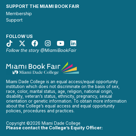
SUPPORT THE MIAMI BOOK FAIR
Membership
Support
FOLLOW US
Follow the story @MiamiBookFair
Miami Dade College is an equal access/equal opportunity
institution which does not discriminate on the basis of sex,
race, color, marital status, age, religion, national origin,
disability, veteran’s status, ethnicity, pregnancy, sexual
orientation or genetic information. To obtain more information
about the College’s equal access and equal opportunity
policies, procedures and practices.
Copyright ©2026 Miami Dade College
Please contact the College’s Equity Officer: