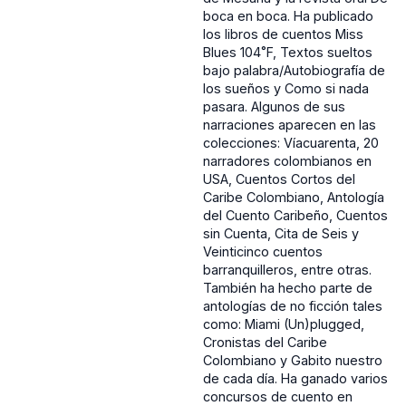
boca en boca. Ha publicado
los libros de cuentos Miss
Blues 104˚F, Textos sueltos
bajo palabra/Autobiografía de
los sueños y Como si nada
pasara. Algunos de sus
narraciones aparecen en las
colecciones: Víacuarenta, 20
narradores colombianos en
USA, Cuentos Cortos del
Caribe Colombiano, Antología
del Cuento Caribeño, Cuentos
sin Cuenta, Cita de Seis y
Veinticinco cuentos
barranquilleros, entre otras.
También ha hecho parte de
antologías de no ficción tales
como: Miami (Un)plugged,
Cronistas del Caribe
Colombiano y Gabito nuestro
de cada día. Ha ganado varios
concursos de cuento en