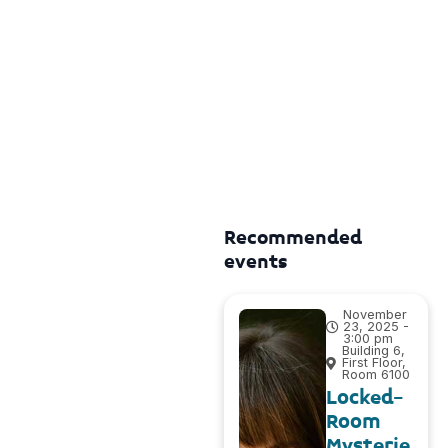
Recommended
events
November
23, 2025 -
3:00 pm
Building 6,
First Floor,
Room 6100
Locked-
Room
Mysterie