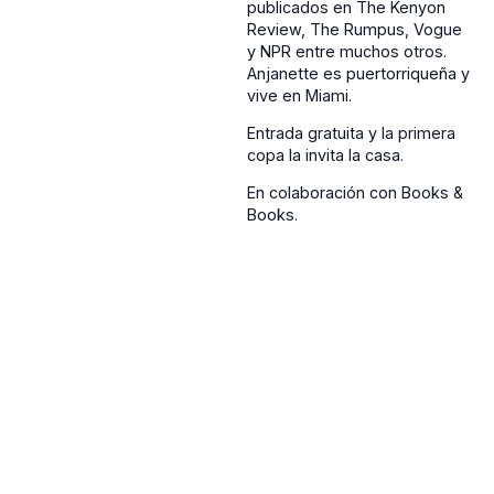
publicados en The Kenyon
Review, The Rumpus, Vogue
y NPR entre muchos otros.
Anjanette es puertorriqueña y
vive en Miami.
Entrada gratuita y la primera
copa la invita la casa.
En colaboración con Books &
Books.