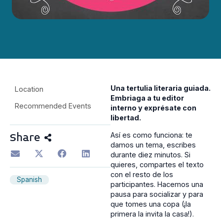
Una tertulia literaria guiada.
Location
Embriaga a tu editor
Recommended Events
interno y exprésate con
libertad.
Así es como funciona: te
Share
damos un tema, escribes
durante diez minutos. Si
quieres, compartes el texto
con el resto de los
Spanish
participantes. Hacemos una
pausa para socializar y para
que tomes una copa (¡la
primera la invita la casa!).