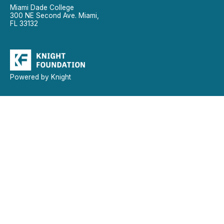
Miami Dade College
300 NE Second Ave. Miami,
FL 33132
Powered by Knight