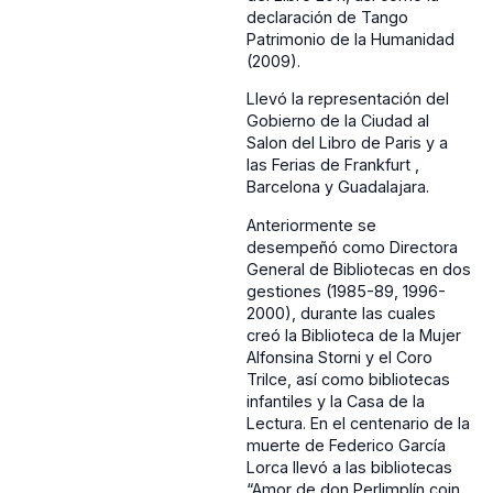
declaración de Tango
Patrimonio de la Humanidad
(2009).
Llevó la representación del
Gobierno de la Ciudad al
Salon del Libro de Paris y a
las Ferias de Frankfurt ,
Barcelona y Guadalajara.
Anteriormente se
desempeñó como Directora
General de Bibliotecas en dos
gestiones (1985-89, 1996-
2000), durante las cuales
creó la Biblioteca de la Mujer
Alfonsina Storni y el Coro
Trilce, así como bibliotecas
infantiles y la Casa de la
Lectura. En el centenario de la
muerte de Federico García
Lorca llevó a las bibliotecas
“Amor de don Perlimplín coin