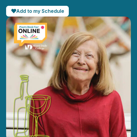
Add to my Schedule