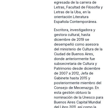
egresada de la carrera de
Letras, Facultad de Filosofía y
Letras de la Uba, en la
orientación Literatura
Española Contemporánea.
Escritora, investigadora y
gestora cultural, hasta
diciembre de 2019 se
desempeñó como asesora
del ministerio de Cultura de la
Ciudad de Buenos Aires,
donde anteriormente fue
subsecretaria de Cultura y
Patrimonio desde diciembre
de 2007 a 2012, Jefa de
Gabinete hasta 2015 y
posteriormente miembro del
Consejo de Mecenazgo. En
esta gestión obtuvo la
nominación de la Unesco para
Buenos Aires Capital Mundial
del Libro 2011, así como la