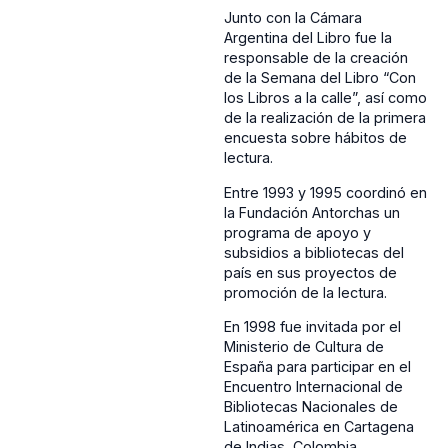
Junto con la Cámara
Argentina del Libro fue la
responsable de la creación
de la Semana del Libro “Con
los Libros a la calle”, así como
de la realización de la primera
encuesta sobre hábitos de
lectura.
Entre 1993 y 1995 coordinó en
la Fundación Antorchas un
programa de apoyo y
subsidios a bibliotecas del
país en sus proyectos de
promoción de la lectura.
En 1998 fue invitada por el
Ministerio de Cultura de
España para participar en el
Encuentro Internacional de
Bibliotecas Nacionales de
Latinoamérica en Cartagena
de Indias, Colombia.