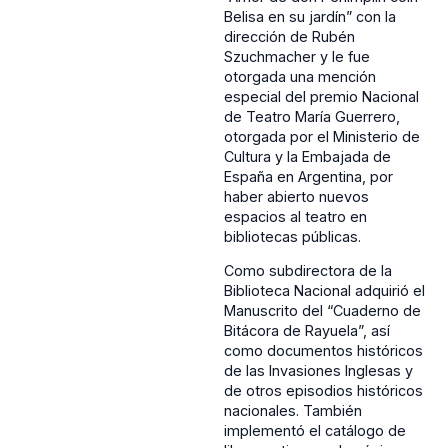
Belisa en su jardín” con la
dirección de Rubén
Szuchmacher y le fue
otorgada una mención
especial del premio Nacional
de Teatro María Guerrero,
otorgada por el Ministerio de
Cultura y la Embajada de
España en Argentina, por
haber abierto nuevos
espacios al teatro en
bibliotecas públicas.
Como subdirectora de la
Biblioteca Nacional adquirió el
Manuscrito del “Cuaderno de
Bitácora de Rayuela”, así
como documentos históricos
de las Invasiones Inglesas y
de otros episodios históricos
nacionales. También
implementó el catálogo de