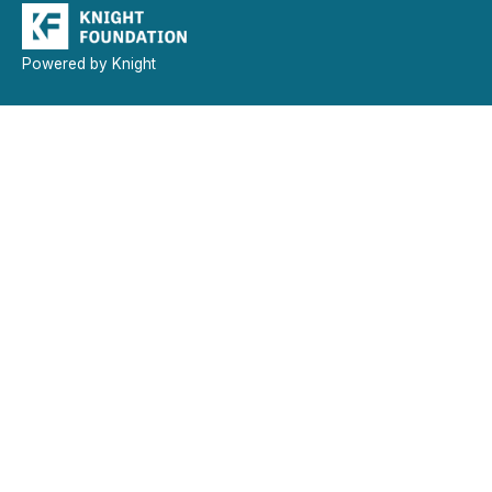
Powered by Knight