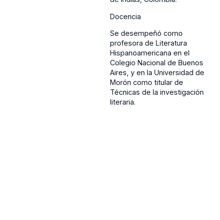
Docencia
Se desempeñó como
profesora de Literatura
Hispanoamericana en el
Colegio Nacional de Buenos
Aires, y en la Universidad de
Morón como titular de
Técnicas de la investigación
literaria.