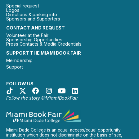
Special request
Logos
Directions & parking info
Sponsors and Supporters
CONTACT AND REQUEST
Volunteer at the Fair
Sponsorship Opportunities
Press Contacts & Media Credentials
SUPPORT THE MIAMI BOOK FAIR
Membership
Support
FOLLOW US
Follow the story @MiamiBookFair
Miami Dade College is an equal access/equal opportunity
institution which does not discriminate on the basis of sex,