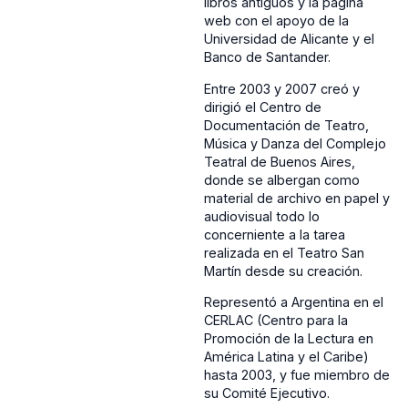
libros antiguos y la página
web con el apoyo de la
Universidad de Alicante y el
Banco de Santander.
Entre 2003 y 2007 creó y
dirigió el Centro de
Documentación de Teatro,
Música y Danza del Complejo
Teatral de Buenos Aires,
donde se albergan como
material de archivo en papel y
audiovisual todo lo
concerniente a la tarea
realizada en el Teatro San
Martín desde su creación.
Representó a Argentina en el
CERLAC (Centro para la
Promoción de la Lectura en
América Latina y el Caribe)
hasta 2003, y fue miembro de
su Comité Ejecutivo.