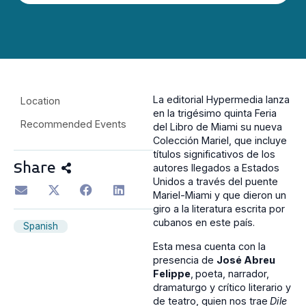
La editorial Hypermedia lanza
Location
en la trigésimo quinta Feria
Recommended Events
del Libro de Miami su nueva
Colección Mariel, que incluye
títulos significativos de los
Share
autores llegados a Estados
Unidos a través del puente
Mariel-Miami y que dieron un
giro a la literatura escrita por
cubanos en este país.
Spanish
Esta mesa cuenta con la
presencia de
José Abreu
Felippe
,
poeta, narrador,
dramaturgo y crítico literario y
de teatro, quien nos trae
Dile