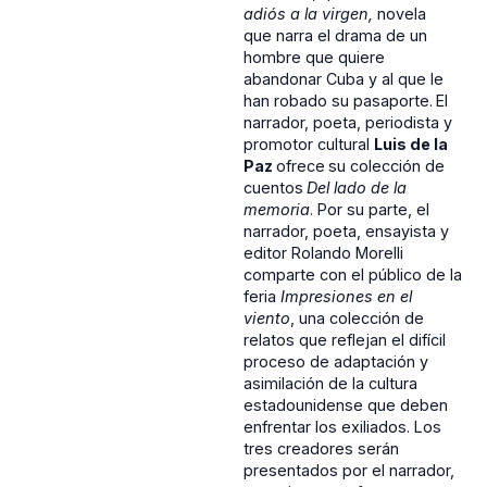
adiós a la virgen,
novela
que
narra el drama de un
hombre que quiere
abandonar Cuba y al que le
han robado su pasaporte.
El
narrador, poeta, periodista y
promotor cultural
Luis de la
Paz
ofrece
su colección de
cuentos
Del lado de la
memoria
. Por su parte, el
narrador, poeta, ensayista y
editor Rolando Morelli
comparte con el público de la
feria
Impresiones en el
viento
, una colección de
relatos que reflejan el difícil
proceso de adaptación y
asimilación de la cultura
estadounidense que deben
enfrentar los exiliados. Los
tres creadores serán
presentados por el narrador,