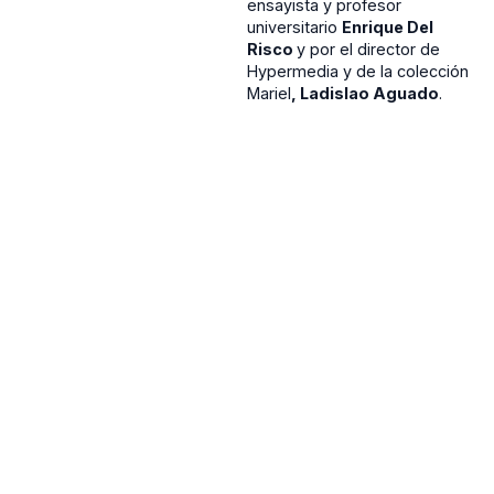
ensayista y profesor
universitario
Enrique Del
Risco
y por el director de
Hypermedia y de la colección
Mariel
, Ladislao Aguado
.