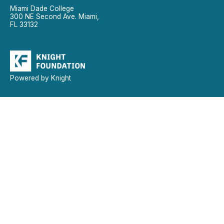
Miami Dade College
300 NE Second Ave. Miami,
FL 33132
Powered by Knight