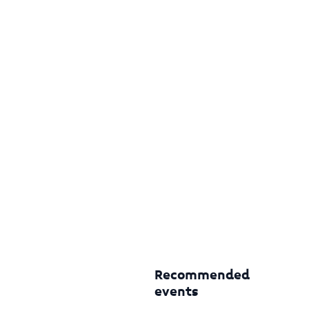
Recommended
events