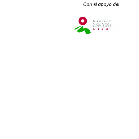
Con el apoyo del