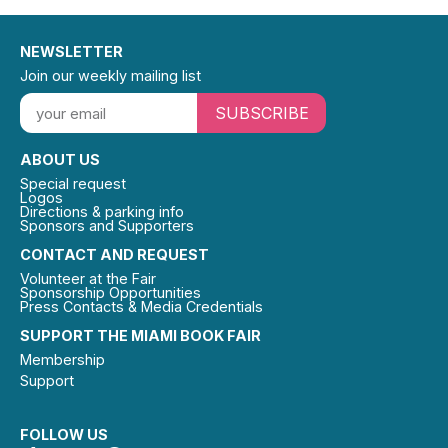
NEWSLETTER
Join our weekly mailing list
SUBSCRIBE
ABOUT US
Special request
Logos
Directions & parking info
Sponsors and Supporters
CONTACT AND REQUEST
Volunteer at the Fair
Sponsorship Opportunities
Press Contacts & Media Credentials
SUPPORT THE MIAMI BOOK FAIR
Membership
Support
FOLLOW US