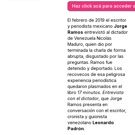
Haz click acá para acceder a
El febrero de 2019 el escritor
y periodista mexicano
Jorge
Ramos
entrevistó al dictador
de Venezuela Nicolás
Maduro, quien dio por
terminada la charla de forma
abrupta, disgustado por las
preguntas. Ramos fue
detenido y deportado. Los
recovecos de esa peligrosa
experiencia periodística
quedaron plasmados en el
libro
17 minutos. Entrevista
con el dictador
, que Jorge
Ramos presenta en
conversación con el escritor,
cronista y guionista
venezolano
Leonardo
Padrón
.