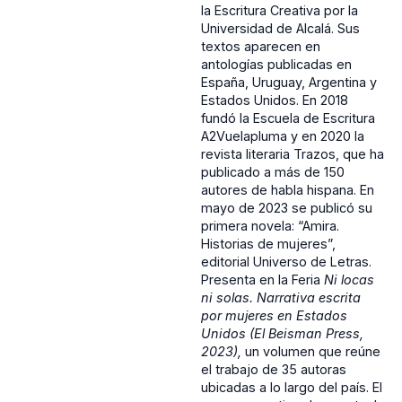
la Escritura Creativa por la
Universidad de Alcalá. Sus
textos aparecen en
antologías publicadas en
España, Uruguay, Argentina y
Estados Unidos. En 2018
fundó la Escuela de Escritura
A2Vuelapluma y en 2020 la
revista literaria Trazos, que ha
publicado a más de 150
autores de habla hispana. En
mayo de 2023 se publicó su
primera novela: “Amira.
Historias de mujeres”,
editorial Universo de Letras.
Presenta en la Feria
Ni locas
ni solas. Narrativa escrita
por mujeres en Estados
Unidos (El Beisman Press,
2023),
un volumen que reúne
el trabajo de 35 autoras
ubicadas a lo largo del país. El