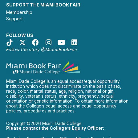
SUPPORT THE MIAMI BOOK FAIR
Membership
Support
FOLLOW US
Follow the story @MiamiBookFair
Miami Dade College is an equal access/equal opportunity
institution which does not discriminate on the basis of sex,
race, color, marital status, age, religion, national origin,
disability, veteran’s status, ethnicity, pregnancy, sexual
orientation or genetic information. To obtain more information
about the College’s equal access and equal opportunity
policies, procedures and practices.
Copyright ©2026 Miami Dade College
Please contact the College’s Equity Officer: