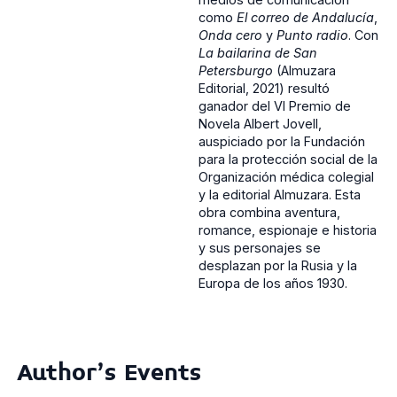
como
El correo de Andalucía
,
Onda cero
y
Punto radio
. Con
La bailarina de San
Petersburgo
(Almuzara
Editorial, 2021) resultó
ganador del VI Premio de
Novela Albert Jovell,
auspiciado por la Fundación
para la protección social de la
Organización médica colegial
y la editorial Almuzara. Esta
obra combina aventura,
romance, espionaje e historia
y sus personajes se
desplazan por la Rusia y la
Europa de los años 1930.
Author's Events