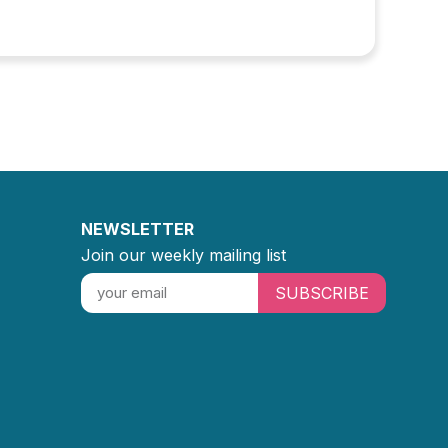
NEWSLETTER
Join our weekly mailing list
SUBSCRIBE