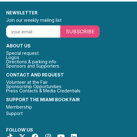
NEWSLETTER
Join our weekly mailing list
SUBSCRIBE
ABOUT US
Special request
Logos
Directions & parking info
Sponsors and Supporters
CONTACT AND REQUEST
Volunteer at the Fair
Sponsorship Opportunities
Press Contacts & Media Credentials
SUPPORT THE MIAMI BOOK FAIR
Membership
Support
FOLLOW US