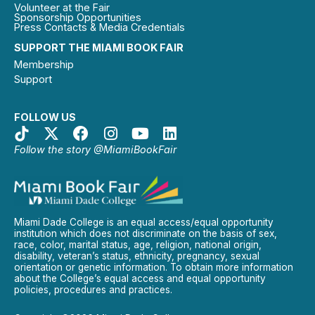
Volunteer at the Fair
Sponsorship Opportunities
Press Contacts & Media Credentials
SUPPORT THE MIAMI BOOK FAIR
Membership
Support
FOLLOW US
Follow the story @MiamiBookFair
Miami Dade College is an equal access/equal opportunity
institution which does not discriminate on the basis of sex,
race, color, marital status, age, religion, national origin,
disability, veteran’s status, ethnicity, pregnancy, sexual
orientation or genetic information. To obtain more information
about the College’s equal access and equal opportunity
policies, procedures and practices.