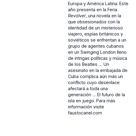
Europa y América Latina. Este
año presenta en la Feria
Revólver
, una novela en la
que obsesionados con la
identidad de un misterioso
viajero, espías británicos y
soviéticos se enfrentan a un
grupo de agentes cubanos
en un Swinging London lleno
de intrigas políticas y música
de los Beatles … Un
asesinato en la embajada de
Cuba complica aún más un
conflicto cuyo desenlace
afectará a toda una
generación … El futuro de la
isla en juego. Para más
información visite
faustocanel.com