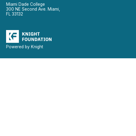
Miami Dade College
300 NE Second Ave. Miami,
FL 33132
Powered by Knight