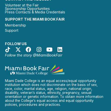
Volunteer at the Fair
Sponsorship Opportunities
Press Contacts & Media Credentials
SUPPORT THE MIAMI BOOK FAIR
Membership
Support
FOLLOW US
Follow the story @MiamiBookFair
Miami Dade College is an equal access/equal opportunity
institution which does not discriminate on the basis of sex,
race, color, marital status, age, religion, national origin,
disability, veteran’s status, ethnicity, pregnancy, sexual
orientation or genetic information. To obtain more information
about the College’s equal access and equal opportunity
policies, procedures and practices.