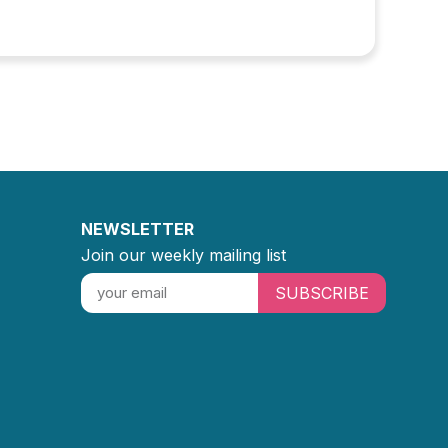
NEWSLETTER
Join our weekly mailing list
SUBSCRIBE