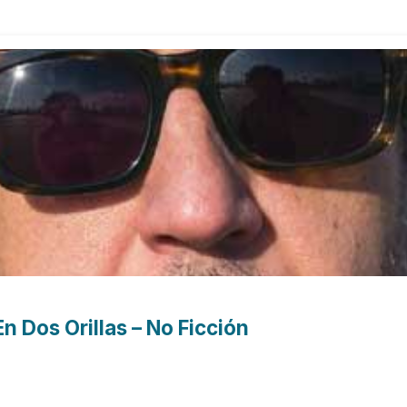
n Dos Orillas – No Ficción