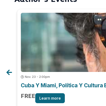
Nov. 23 - 2:00pm
Cuba Y Miami, Política Y Cultura E
FREE
Learn more