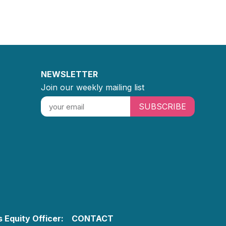
NEWSLETTER
Join our weekly mailing list
SUBSCRIBE
 Equity Officer:
CONTACT