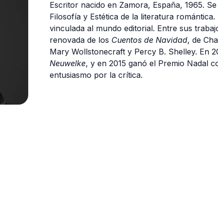
Escritor nacido en Zamora, España, 1965. Se l
Filosofía y Estética de la literatura romántic
vinculada al mundo editorial. Entre sus trabaj
renovada de los
Cuentos de Navidad
, de Cha
Mary Wollstonecraft y Percy B. Shelley. En 
Neuwelke
, y en 2015 ganó el Premio Nadal 
entusiasmo por la crítica.