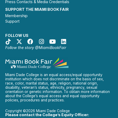
Press Contacts & Media Credentials
SUPPORT THE MIAMI BOOK FAIR
Membership
Support
FOLLOW US
Follow the story @MiamiBookFair
Miami Dade College is an equal access/equal opportunity
institution which does not discriminate on the basis of sex,
race, color, marital status, age, religion, national origin,
disability, veteran’s status, ethnicity, pregnancy, sexual
orientation or genetic information. To obtain more information
about the College’s equal access and equal opportunity
policies, procedures and practices.
Copyright ©2026 Miami Dade College
Please contact the College’s Equity Officer: