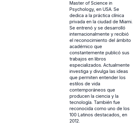
Master of Science in
Psychology, en USA. Se
dedica a la práctica clínica
privada en la ciudad de Miami.
Se entrenó y se desarrolló
internacionalmente y recibió
el reconocimiento del ámbito
académico que
constantemente publicó sus
trabajos en libros
especializados. Actualmente
investiga y divulga las ideas
que permiten entender los
estilos de vida
contemporáneos que
producen la ciencia y la
tecnología. También fue
reconocida como uno de los
100 Latinos destacados, en
2012.