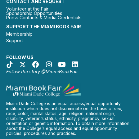
CONTACT AND REQUEST
Volunteer at the Fair
Sponsorship Opportunities
Press Contacts & Media Credentials
SUPPORT THE MIAMI BOOK FAIR
Membership
Support
FOLLOW US
Follow the story @MiamiBookFair
Miami Dade College is an equal access/equal opportunity
institution which does not discriminate on the basis of sex,
race, color, marital status, age, religion, national origin,
disability, veteran’s status, ethnicity, pregnancy, sexual
orientation or genetic information. To obtain more information
about the College’s equal access and equal opportunity
policies, procedures and practices.