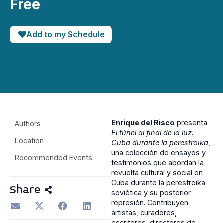
Free
Add to my Schedule
Enrique del Risco
presenta
Authors
El túnel al final de la luz.
Location
Cuba durante la perestroika
,
una colección de ensayos y
Recommended Events
testimonios que abordan la
revuelta cultural y social en
Cuba durante la perestroika
Share
soviética y su posterior
represión. Contribuyen
artistas, curadores,
escritores, directores de