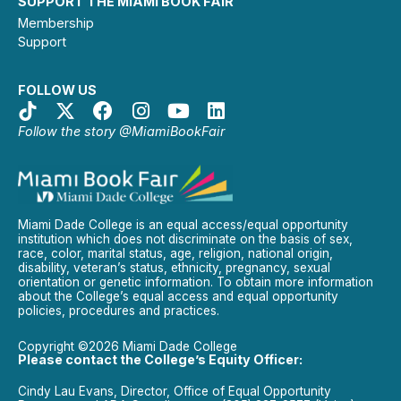
SUPPORT THE MIAMI BOOK FAIR
Membership
Support
FOLLOW US
Follow the story @MiamiBookFair
Miami Dade College is an equal access/equal opportunity
institution which does not discriminate on the basis of sex,
race, color, marital status, age, religion, national origin,
disability, veteran’s status, ethnicity, pregnancy, sexual
orientation or genetic information. To obtain more information
about the College’s equal access and equal opportunity
policies, procedures and practices.
Copyright ©2026 Miami Dade College
Please contact the College’s Equity Officer:
Cindy Lau Evans, Director, Office of Equal Opportunity