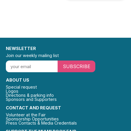
NEWSLETTER
Join our weekly mailing list
SUBSCRIBE
ABOUT US
Special request
Logos
Directions & parking info
Sponsors and Supporters
CONTACT AND REQUEST
Volunteer at the Fair
Sponsorship Opportunities
Press Contacts & Media Credentials