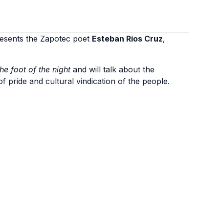
resents the Zapotec poet
Esteban Ríos Cruz
,
he foot of the night
and will talk about the
f pride and cultural vindication of the people.