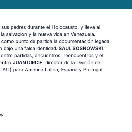
 sus padres durante el Holocausto, y lleva al
la salvación y la nueva vida en Venezuela.
o como punto de partida la documentación legada
 bajo una falsa identidad.
SAÚL SOSNOWSKI
 entre partidas, encuentros, reencuentros y el
uentro
JUAN DIRCIE
, director de la División de
(TAU) para América Latina, España y Portugal.
by