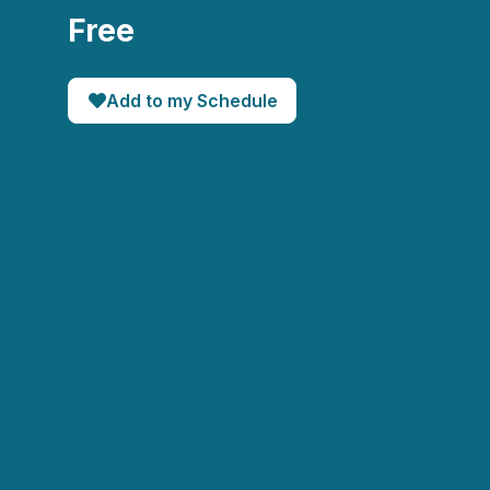
Free
Add to my Schedule