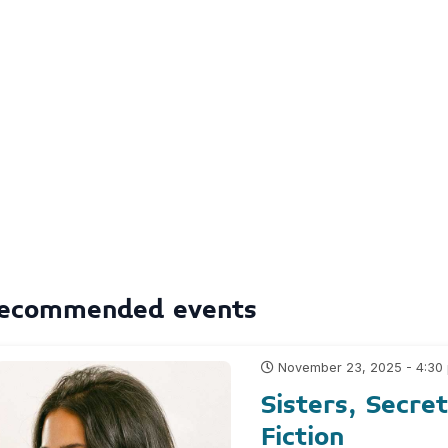
ecommended events
November 23, 2025 - 4:30
Sisters, Secre
Fiction